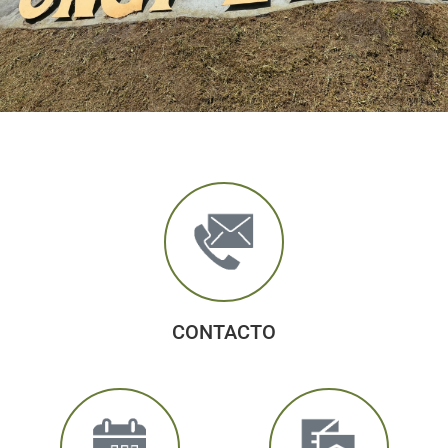
CONTACTO