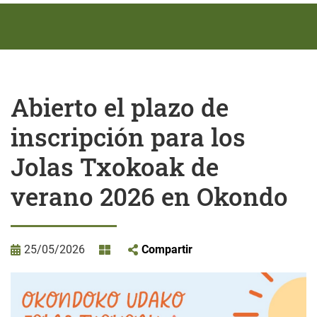
Abierto el plazo de
inscripción para los
Jolas Txokoak de
verano 2026 en Okondo
25/05/2026
Compartir