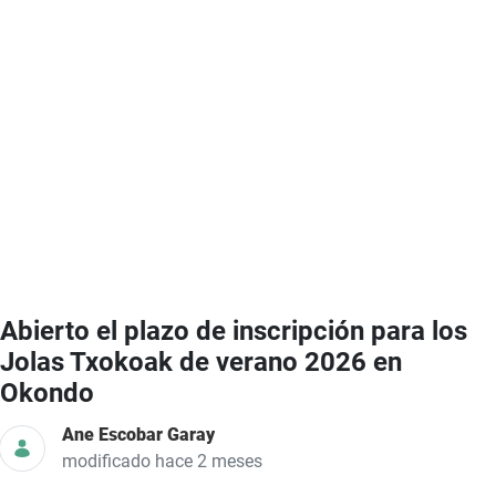
Abierto el plazo de inscripción para los
Jolas Txokoak de verano 2026 en
Okondo
Ane Escobar Garay
modificado hace 2 meses