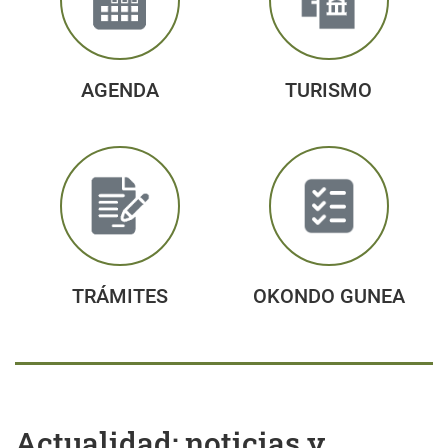
AGENDA
TURISMO
TRÁMITES
OKONDO GUNEA
Actualidad: noticias y