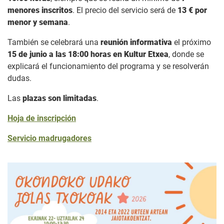
menores inscritos
. El precio del servicio será de
13 € por
menor y semana
.
También se celebrará una
reunión informativa
el próximo
15 de junio a las 18:00 horas en Kultur Etxea
, donde se
explicará el funcionamiento del programa y se resolverán
dudas.
Las
plazas son limitadas
.
Hoja de inscripción
Servicio madrugadores