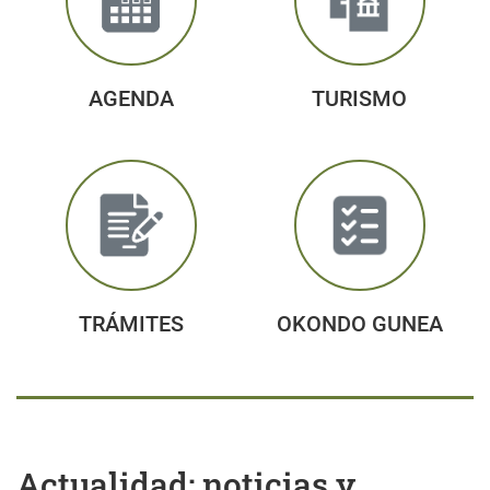
AGENDA
TURISMO
TRÁMITES
OKONDO GUNEA
Actualidad: noticias y