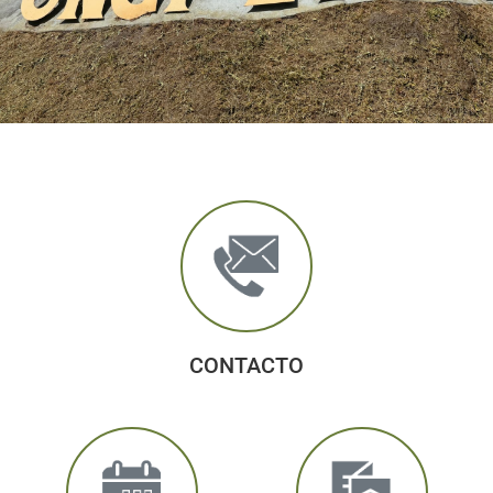
CONTACTO