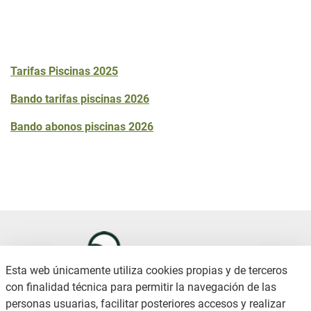
Tarifas Piscinas 2025
Bando tarifas piscinas 2026
Bando abonos piscinas 2026
Esta web únicamente utiliza cookies propias y de terceros
con finalidad técnica para permitir la navegación de las
personas usuarias, facilitar posteriores accesos y realizar