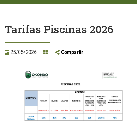
Tarifas Piscinas 2026
25/05/2026
Compartir