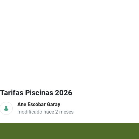
Tarifas Piscinas 2026
Ane Escobar Garay
modificado hace 2 meses