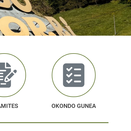
ÁMITES
OKONDO GUNEA