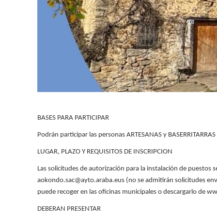
BASES PARA PARTICIPAR
Podrán participar las personas ARTESANAS y BASERRITARRAS 
LUGAR, PLAZO Y REQUISITOS DE INSCRIPCION
Las solicitudes de autorización para la instalación de puestos
aokondo.sac@ayto.araba.eus (no se admitirán solicitudes envia
puede recoger en las oficinas municipales o descargarlo de 
DEBERAN PRESENTAR