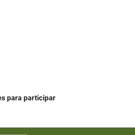
s para participar