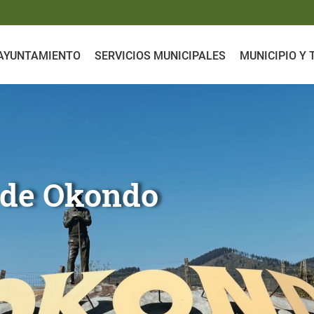
AYUNTAMIENTO
SERVICIOS MUNICIPALES
MUNICIPIO Y
nto de Okondo