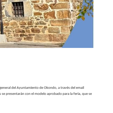
ro general del Ayuntamiento de Okondo, a través del email
s se presentarán con el modelo aprobado para la feria, que se