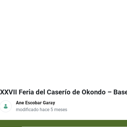
XXVII Feria del Caserío de Okondo – Base
Ane Escobar Garay
modificado hace 5 meses