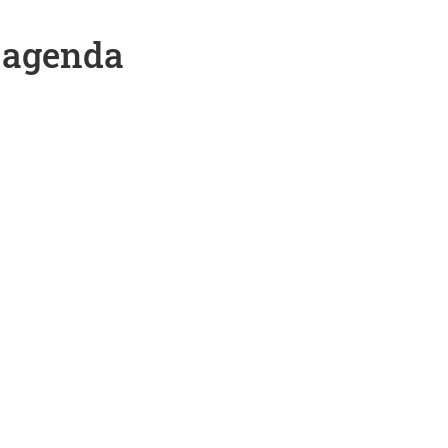
y agenda