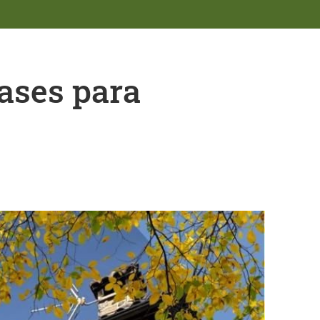
ases para