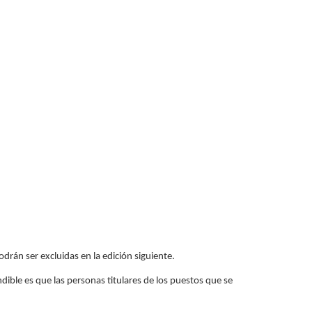
podrán ser excluidas en la edición siguiente.
dible es que las personas titulares de los puestos que se