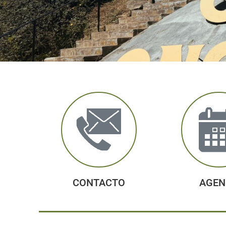
CONTACTO
AGEN