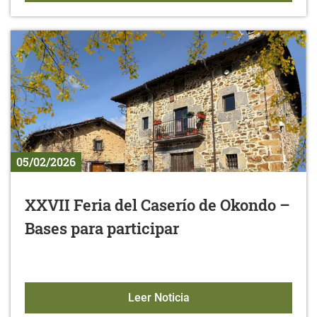
05/02/2026
XXVII Feria del Caserío de Okondo –
Bases para participar
XXVII Feria del Caserío 
Leer Noticia