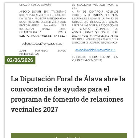
02/06/2026
La Diputación Foral de Álava abre la
convocatoria de ayudas para el
programa de fomento de relaciones
vecinales 2027