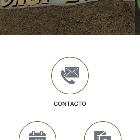
CONTACTO