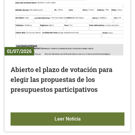
01/07/2026
Abierto el plazo de votación para
elegir las propuestas de los
presupuestos participativos
Abierto el plazo de votac
Leer Noticia