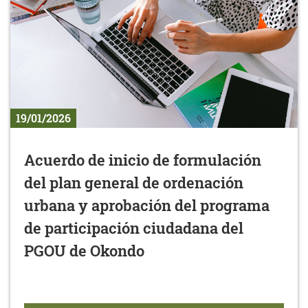
19/01/2026
Acuerdo de inicio de formulación
del plan general de ordenación
urbana y aprobación del programa
de participación ciudadana del
PGOU de Okondo