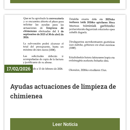
17/02/2026
Ayudas actuaciones de limpieza de
chimienea
Ayudas actuaciones de l
Leer Noticia