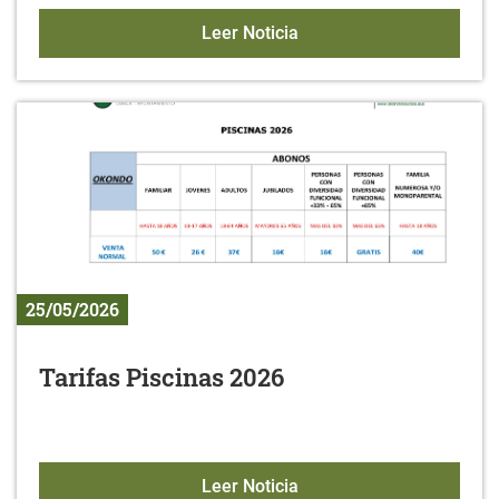
Abierto el plazo de insc
Leer Noticia
25/05/2026
Tarifas Piscinas 2026
Tarifas Piscinas 2026
Leer Noticia