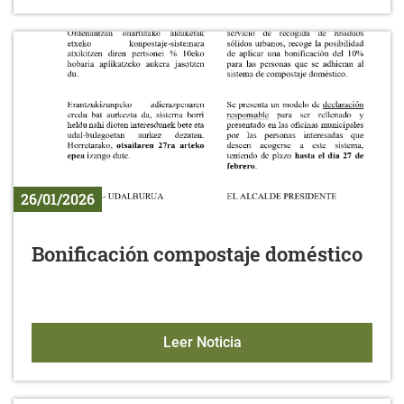
26/01/2026
Bonificación compostaje doméstico
Bonificación compostaje
Leer Noticia