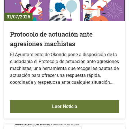
31/07/2026
Protocolo de actuación ante
agresiones machistas
El Ayuntamiento de Okondo pone a disposición de la
ciudadanía el Protocolo de actuación ante agresiones
machistas, una herramienta que recoge las pautas de
actuación para ofrecer una respuesta rápida,
coordinada y respetuosa ante cualquier situación...
Protocolo de actuación a
Leer Noticia