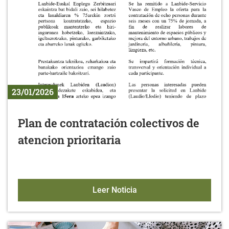
23/01/2026
Plan de contratación colectivos de
atencion prioritaria
Plan de contratación cole
Leer Noticia