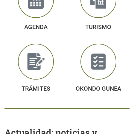
AGENDA
TURISMO
TRÁMITES
OKONDO GUNEA
Actualidad: noticias y