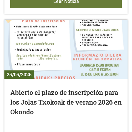
La Diputación Foral de Á
Leer Noticia
25/05/2026
Abierto el plazo de inscripción para
los Jolas Txokoak de verano 2026 en
Okondo