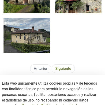
SAN ROMAN- ARANA, 14.jpg
Anterior
Siguiente
Esta web únicamente utiliza cookies propias y de terceros
con finalidad técnica para permitir la navegación de las
personas usuarias, facilitar posteriores accesos y realizar
estadísticas de uso, no recabando ni cediendo datos