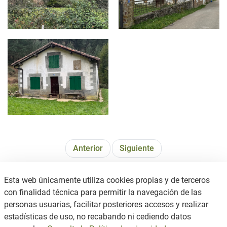
MARKUARTU - EL BARRANCO 16.jpg
Anterior
Siguiente
Esta web únicamente utiliza cookies propias y de terceros
con finalidad técnica para permitir la navegación de las
personas usuarias, facilitar posteriores accesos y realizar
estadísticas de uso, no recabando ni cediendo datos