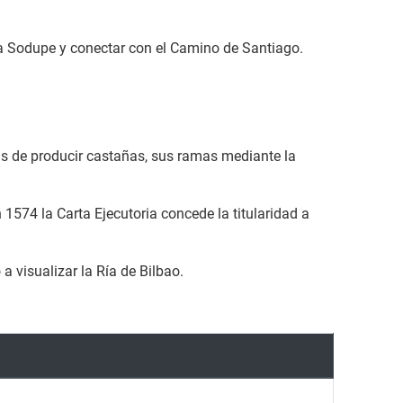
ta Sodupe y conectar con el Camino de Santiago.
s de producir castañas, sus ramas mediante la
1574 la Carta Ejecutoria concede la titularidad a
 visualizar la Ría de Bilbao.