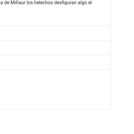
 de Miñaur los helechos desfiguran algo el