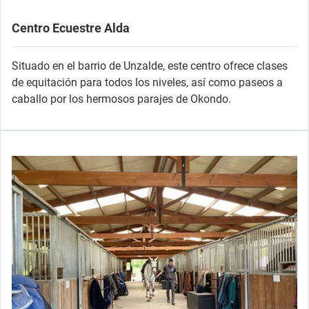
Centro Ecuestre Alda
Situado en el barrio de Unzalde, este centro ofrece clases
de equitación para todos los niveles, así como paseos a
caballo por los hermosos parajes de Okondo.