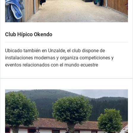
Club Hípico Okendo
Ubicado también en Unzalde, el club dispone de
instalaciones modernas y organiza competiciones y
eventos relacionados con el mundo ecuestre