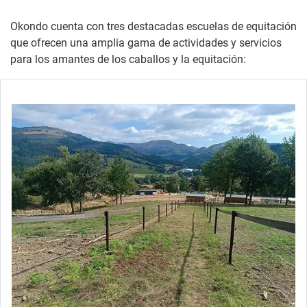
Okondo cuenta con tres destacadas escuelas de equitación
que ofrecen una amplia gama de actividades y servicios
para los amantes de los caballos y la equitación: