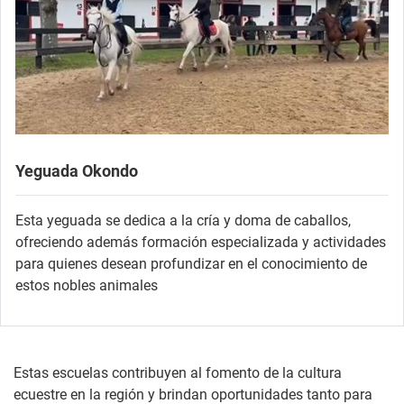
Yeguada Okondo
Esta yeguada se dedica a la cría y doma de caballos,
ofreciendo además formación especializada y actividades
para quienes desean profundizar en el conocimiento de
estos nobles animales
Estas escuelas contribuyen al fomento de la cultura
ecuestre en la región y brindan oportunidades tanto para