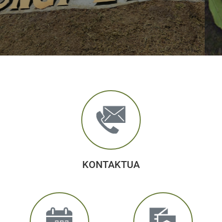
KONTAKTUA