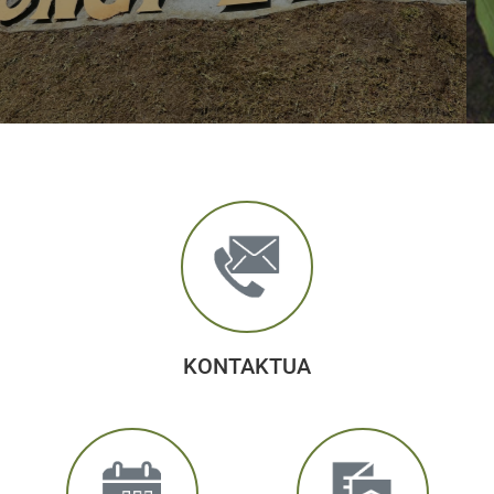
KONTAKTUA