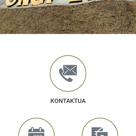
KONTAKTUA