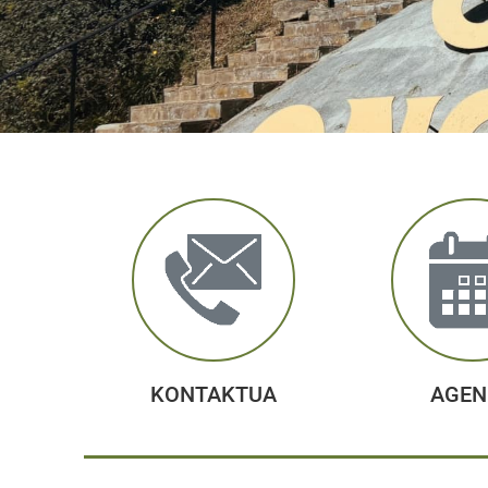
KONTAKTUA
AGEN