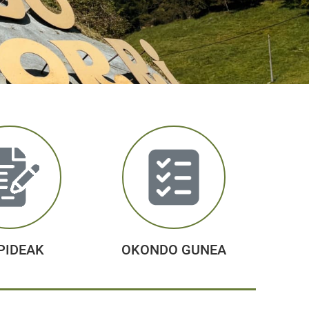
PIDEAK
OKONDO GUNEA