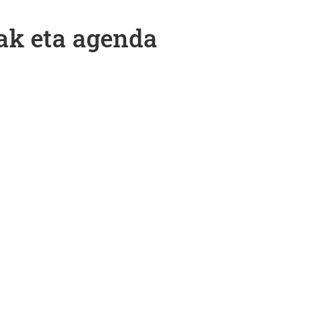
ak eta agenda