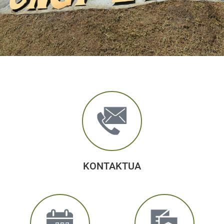
KONTAKTUA