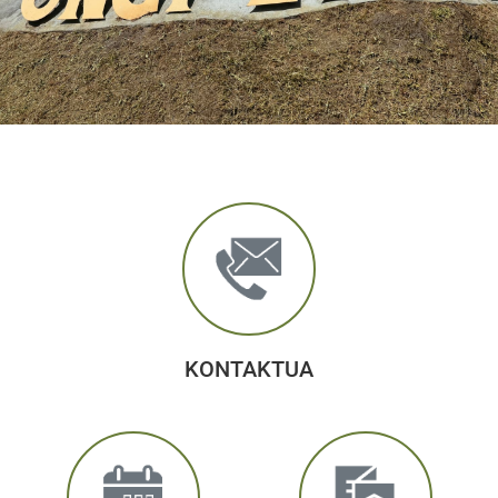
KONTAKTUA