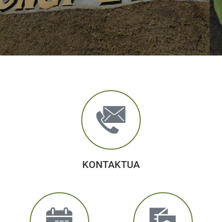
KONTAKTUA