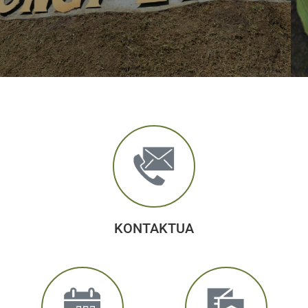
KONTAKTUA